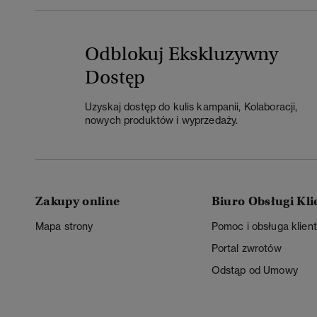
Odblokuj Ekskluzywny
Dostęp
Uzyskaj dostęp do kulis kampanii, Kolaboracji,
nowych produktów i wyprzedaży.
Zakupy online
Biuro Obsługi Kli
Mapa strony
Pomoc i obsługa klien
Portal zwrotów
Odstąp od Umowy