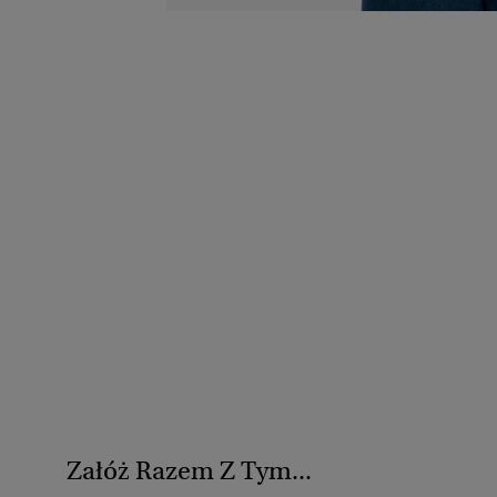
Załóż Razem Z Tym...