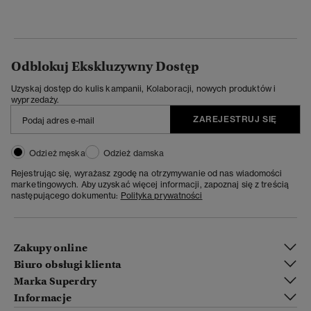
Odblokuj Ekskluzywny Dostęp
Uzyskaj dostęp do kulis kampanii, Kolaboracji, nowych produktów i
wyprzedaży.
ZAREJESTRUJ SIĘ
Odzież męska
Odzież damska
Rejestrując się, wyrażasz zgodę na otrzymywanie od nas wiadomości
marketingowych. Aby uzyskać więcej informacji, zapoznaj się z treścią
następującego dokumentu:
Polityka prywatności
Zakupy online
Biuro obsługi klienta
Marka Superdry
Informacje