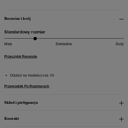
Rozmiar i krój
Standardowy rozmiar
Mały
Dokładnie
Duży
Przeczytaj Recenzje
Odzież na modelu(-ce):
10
Przewodnik Po Rozmiarach
Skład i pielęgnacja
Kontakt