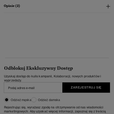
Opinie (2)
Odblokuj Ekskluzywny Dostęp
Uzyskaj dostęp do kulis kampanii, Kolaboracji, nowych produktów i
wyprzedaży.
ZAREJESTRUJ SIĘ
Odzież męska
Odzież damska
Rejestrując się, wyrażasz zgodę na otrzymywanie od nas wiadomości
marketingowych. Aby uzyskać więcej informacji, zapoznaj się z treścią