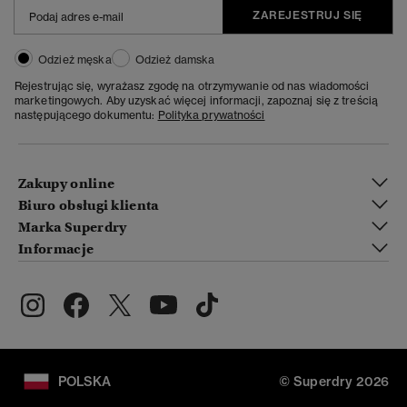
ZAREJESTRUJ SIĘ
Odzież męska
Odzież damska
Rejestrując się, wyrażasz zgodę na otrzymywanie od nas wiadomości
marketingowych. Aby uzyskać więcej informacji, zapoznaj się z treścią
następującego dokumentu:
Polityka prywatności
Zakupy online
Biuro obsługi klienta
Marka Superdry
Informacje
POLSKA
© Superdry 2026