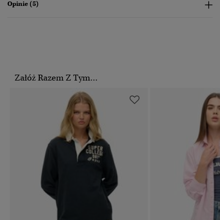
Opinie (5)
Załóż Razem Z Tym...