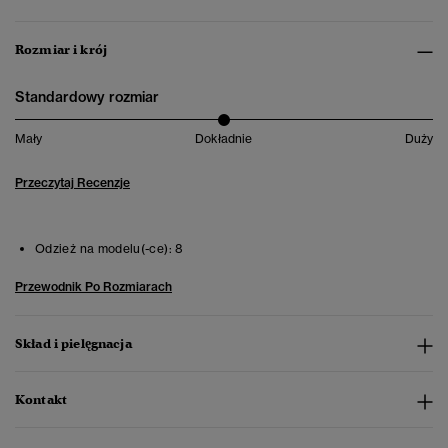
Rozmiar i krój
Standardowy rozmiar
Mały
Dokładnie
Duży
Przeczytaj Recenzje
Odzież na modelu(-ce):
8
Przewodnik Po Rozmiarach
Skład i pielęgnacja
Kontakt