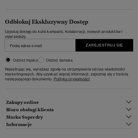
Odblokuj Ekskluzywny Dostęp
Uzyskaj dostęp do kulis kampanii, Kolaboracji, nowych produktów i
wyprzedaży.
ZAREJESTRUJ SIĘ
Odzież męska
Odzież damska
Rejestrując się, wyrażasz zgodę na otrzymywanie od nas wiadomości
marketingowych. Aby uzyskać więcej informacji, zapoznaj się z treścią
następującego dokumentu:
Polityka prywatności
Zakupy online
Biuro obsługi klienta
Marka Superdry
Informacje