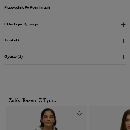
Przewodnik Po Rozmiarach
Skład i pielęgnacja
Kontakt
Opinie (1)
Załóż Razem Z Tym...