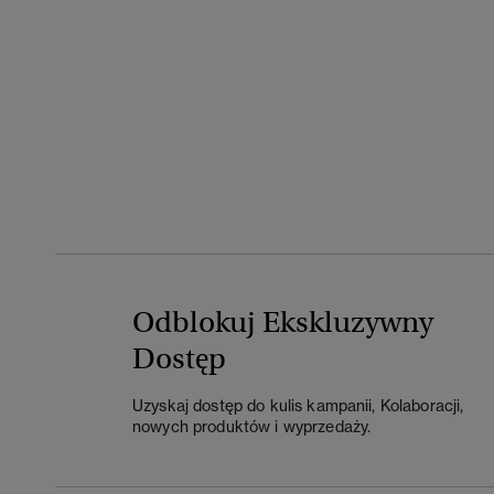
Odblokuj Ekskluzywny
Dostęp
Uzyskaj dostęp do kulis kampanii, Kolaboracji,
nowych produktów i wyprzedaży.