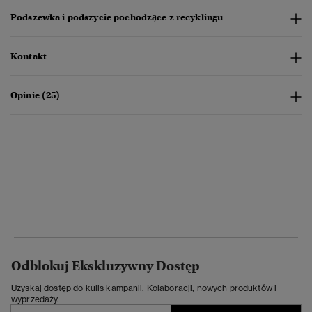
Podszewka i podszycie pochodzące z recyklingu
Kontakt
Opinie (25)
Odblokuj Ekskluzywny Dostęp
Uzyskaj dostęp do kulis kampanii, Kolaboracji, nowych produktów i
wyprzedaży.