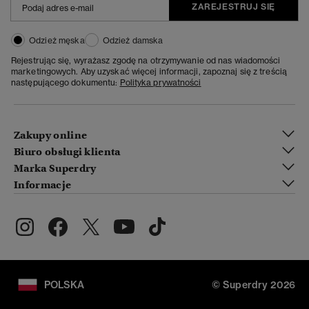
ZAREJESTRUJ SIĘ
Odzież męska
Odzież damska
Rejestrując się, wyrażasz zgodę na otrzymywanie od nas wiadomości
marketingowych. Aby uzyskać więcej informacji, zapoznaj się z treścią
następującego dokumentu:
Polityka prywatności
Zakupy online
Biuro obsługi klienta
Marka Superdry
Informacje
POLSKA
© Superdry 2026