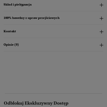
Skład i pielęgnacja
100% bawełny z upraw przejściowych
Kontakt
Opinie (9)
Odblokuj Ekskluzywny Dostęp