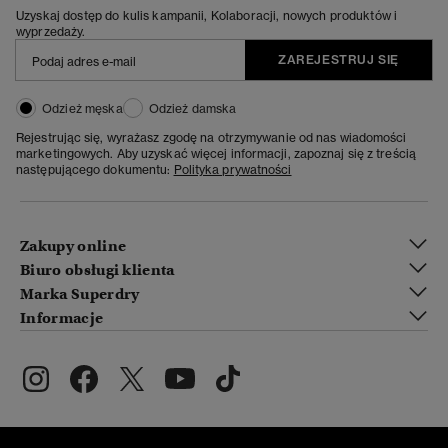
Uzyskaj dostęp do kulis kampanii, Kolaboracji, nowych produktów i
wyprzedaży.
ZAREJESTRUJ SIĘ
Odzież męska
Odzież damska
Rejestrując się, wyrażasz zgodę na otrzymywanie od nas wiadomości
marketingowych. Aby uzyskać więcej informacji, zapoznaj się z treścią
następującego dokumentu:
Polityka prywatności
Zakupy online
Biuro obsługi klienta
Marka Superdry
Informacje