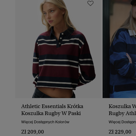
Athletic Essentials Krótka
Koszulka W
Koszulka Rugby W Paski
Rugby Athle
Więcej Dostępnych Kolorów
Więcej Dostępn
Zł 209,00
Zł 229,00