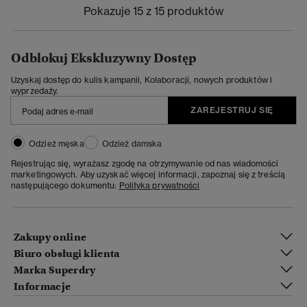
Pokazuje 15 z 15 produktów
Odblokuj Ekskluzywny Dostęp
Uzyskaj dostęp do kulis kampanii, Kolaboracji, nowych produktów i
wyprzedaży.
ZAREJESTRUJ SIĘ
Odzież męska
Odzież damska
Rejestrując się, wyrażasz zgodę na otrzymywanie od nas wiadomości
marketingowych. Aby uzyskać więcej informacji, zapoznaj się z treścią
następującego dokumentu:
Polityka prywatności
Zakupy online
Biuro obsługi klienta
Marka Superdry
Informacje