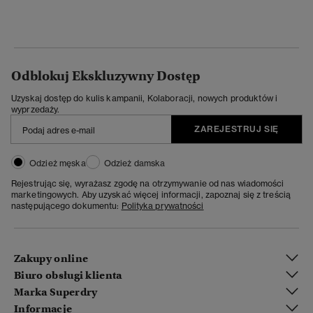
Odblokuj Ekskluzywny Dostęp
Uzyskaj dostęp do kulis kampanii, Kolaboracji, nowych produktów i
wyprzedaży.
ZAREJESTRUJ SIĘ
Odzież męska
Odzież damska
Rejestrując się, wyrażasz zgodę na otrzymywanie od nas wiadomości
marketingowych. Aby uzyskać więcej informacji, zapoznaj się z treścią
następującego dokumentu:
Polityka prywatności
Zakupy online
Biuro obsługi klienta
Marka Superdry
Informacje