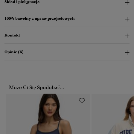
Skład i pielęgnacja
100% bawełny z upraw przejściowych
Kontakt
Opinie (6)
Może Ci Się Spodobać...