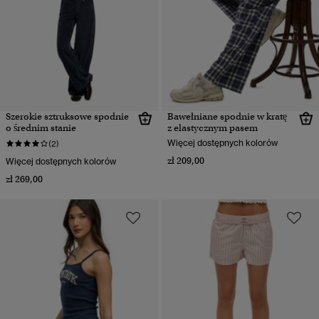
Szerokie sztruksowe spodnie
Bawełniane spodnie w kratę
o średnim stanie
z elastycznym pasem
Więcej dostępnych kolorów
(2)
zł 209,00
Więcej dostępnych kolorów
zł 269,00