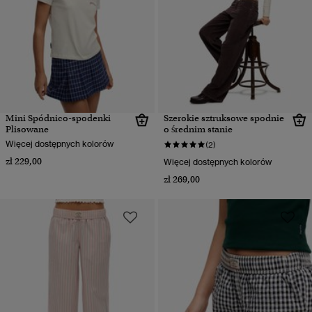
Mini Spódnico-spodenki
Szerokie sztruksowe spodnie
Plisowane
o średnim stanie
Więcej dostępnych kolorów
(2)
zł 229,00
Więcej dostępnych kolorów
zł 269,00