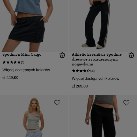
Spódnica Mini Cargo
Athletic Essentials Spodnie
dresowe z rozszerzanymi
(1)
nogawkami
Więcej dostępnych kolorów
(4)
zł 229,00
Więcej dostępnych kolorów
zł 269,00