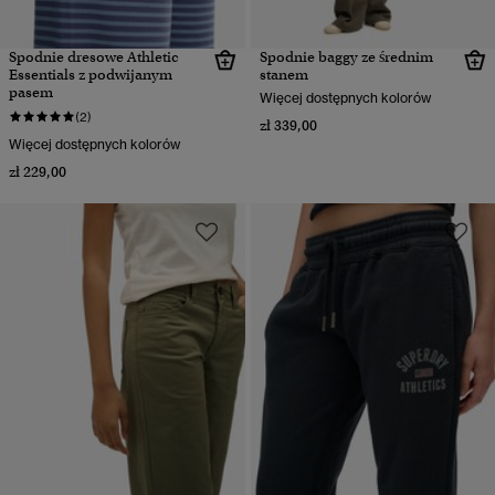
Spodnie dresowe Athletic
Spodnie baggy ze średnim
Essentials z podwijanym
stanem
pasem
Więcej dostępnych kolorów
(2)
zł 339,00
Więcej dostępnych kolorów
zł 229,00