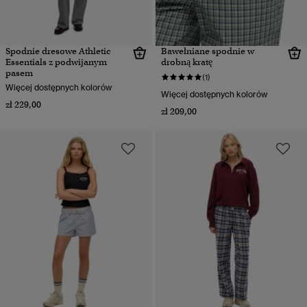
Spodnie dresowe Athletic
Bawełniane spodnie w
Essentials z podwijanym
drobną kratę
pasem
(1)
Więcej dostępnych kolorów
Więcej dostępnych kolorów
zł 229,00
zł 209,00