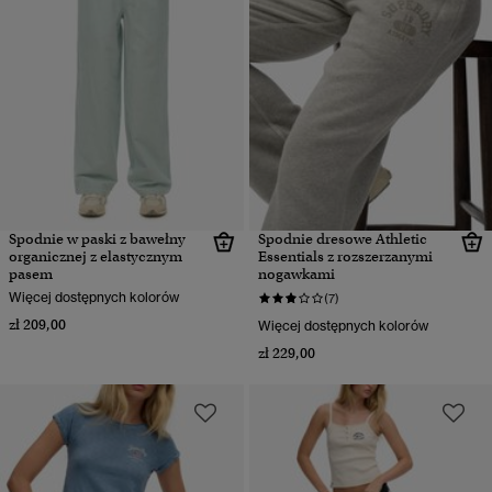
Spodnie w paski z bawełny
Spodnie dresowe Athletic
organicznej z elastycznym
Essentials z rozszerzanymi
pasem
nogawkami
Więcej dostępnych kolorów
(7)
zł 209,00
Więcej dostępnych kolorów
zł 229,00