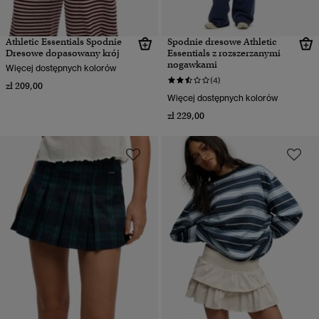
Athletic Essentials Spodnie
Spodnie dresowe Athletic
Dresowe dopasowany krój
Essentials z rozszerzanymi
nogawkami
Więcej dostępnych kolorów
(4)
zł 209,00
Więcej dostępnych kolorów
zł 229,00