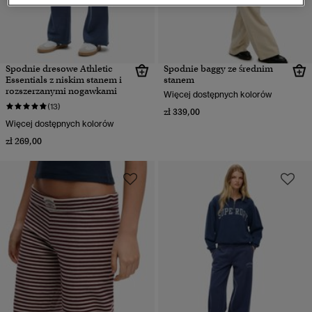
Spodnie dresowe Athletic
Spodnie baggy ze średnim
Essentials z niskim stanem i
stanem
rozszerzanymi nogawkami
Więcej dostępnych kolorów
(13)
zł 339,00
Więcej dostępnych kolorów
zł 269,00