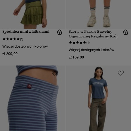
Spódnica mini z falbanami
Szorty w Paski z Bawełny
Organicznej Regularny Krój
(1)
(1)
Więcej dostępnych kolorów
Więcej dostępnych kolorów
zł 209,00
zł 169,00