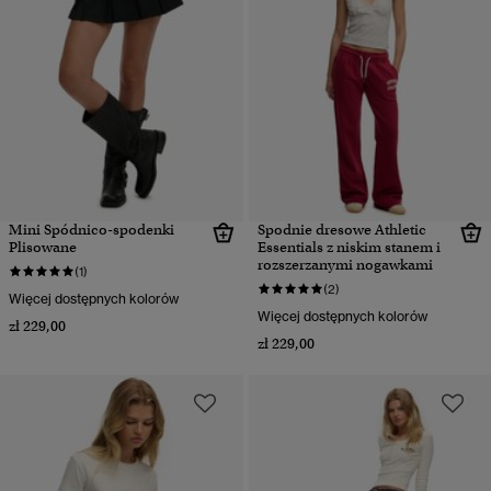
Mini Spódnico-spodenki
Spodnie dresowe Athletic
Plisowane
Essentials z niskim stanem i
rozszerzanymi nogawkami
(1)
(2)
Więcej dostępnych kolorów
Więcej dostępnych kolorów
zł 229,00
zł 229,00