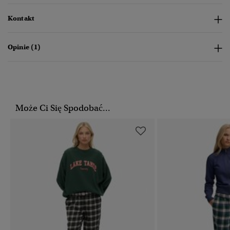
Kontakt
Opinie (1)
Może Ci Się Spodobać...