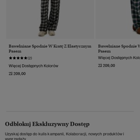
Bawełniane Spodnie W Kratę Z Elastycznym
Bawełniane Spodnie W
Pasem
Pasem
Więcej Dostępnych Kol
(2)
Zł 209,00
Więcej Dostępnych Kolorów
Zł 209,00
Odblokuj Ekskluzywny Dostęp
Uzyskaj dostęp do kulis kampanii, Kolaboracji, nowych produktów i
wyprzedaży.