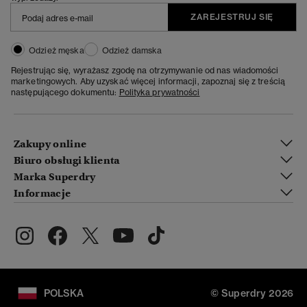
ZAREJESTRUJ SIĘ
Odzież męska
Odzież damska
Rejestrując się, wyrażasz zgodę na otrzymywanie od nas wiadomości
marketingowych. Aby uzyskać więcej informacji, zapoznaj się z treścią
następującego dokumentu:
Polityka prywatności
Zakupy online
Biuro obsługi klienta
Marka Superdry
Informacje
POLSKA
© Superdry 2026