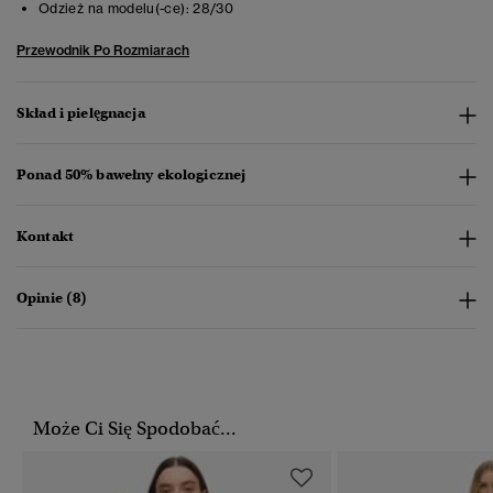
Odzież na modelu(-ce):
28/30
Przewodnik Po Rozmiarach
Skład i pielęgnacja
Ponad 50% bawełny ekologicznej
Kontakt
Opinie (8)
Może Ci Się Spodobać...