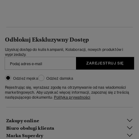
Odblokuj Ekskluzywny Dostęp
Uzyskaj dostęp do kulis kampanii, Kolaboracji, nowych produktów i
wyprzedaży.
ZAREJESTRUJ SIĘ
Odzież męska
Odzież damska
Rejestrując się, wyrażasz zgodę na otrzymywanie od nas wiadomości
marketingowych. Aby uzyskać więcej informacji, zapoznaj się z treścią
następującego dokumentu:
Polityka prywatności
Zakupy online
Biuro obsługi klienta
Marka Superdry