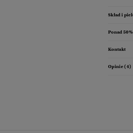
Skład i pie
Ponad 50% 
Kontakt
Opinie (4)