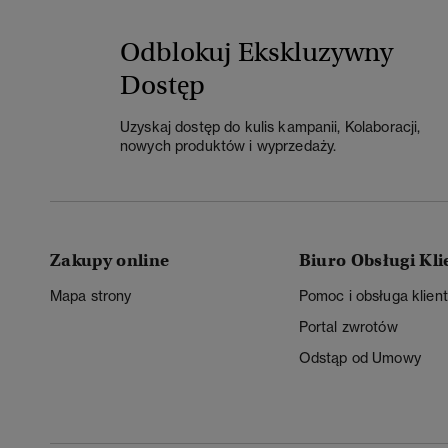
Odblokuj Ekskluzywny
Dostęp
Uzyskaj dostęp do kulis kampanii, Kolaboracji,
nowych produktów i wyprzedaży.
Zakupy online
Biuro Obsługi Kli
Mapa strony
Pomoc i obsługa klien
Portal zwrotów
Odstąp od Umowy