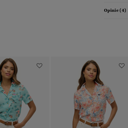
Opinie (4)