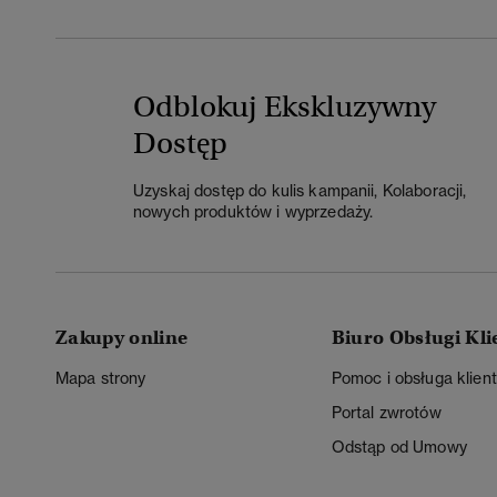
Odblokuj Ekskluzywny
Dostęp
Uzyskaj dostęp do kulis kampanii, Kolaboracji,
nowych produktów i wyprzedaży.
Zakupy online
Biuro Obsługi Kli
Mapa strony
Pomoc i obsługa klien
Portal zwrotów
Odstąp od Umowy