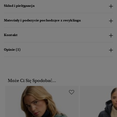
Skład i pielęgnacja
Materiały i podszycie pochodzące z recyklingu
Kontakt
Opinie (1)
Może Ci Się Spodobać...