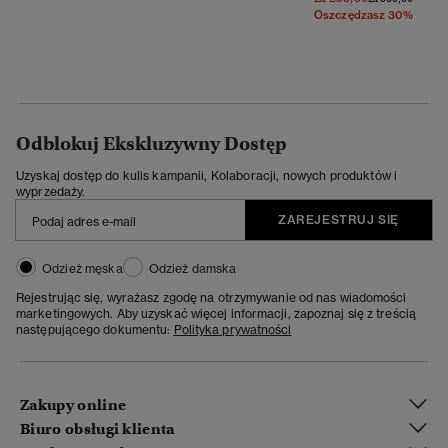
Oszczędzasz 30%
Odblokuj Ekskluzywny Dostęp
Uzyskaj dostęp do kulis kampanii, Kolaboracji, nowych produktów i
wyprzedaży.
ZAREJESTRUJ SIĘ
Odzież męska
Odzież damska
Rejestrując się, wyrażasz zgodę na otrzymywanie od nas wiadomości
marketingowych. Aby uzyskać więcej informacji, zapoznaj się z treścią
następującego dokumentu:
Polityka prywatności
Zakupy online
Biuro obsługi klienta