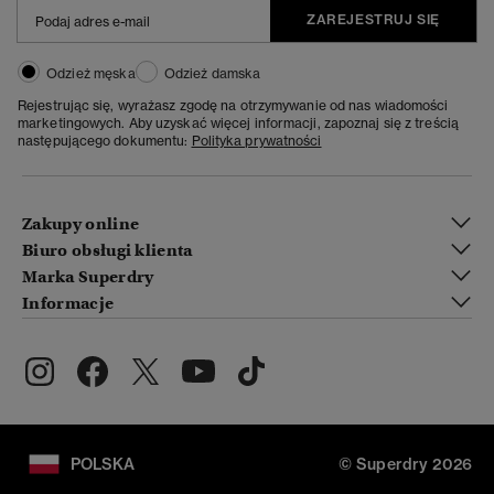
ZAREJESTRUJ SIĘ
Odzież męska
Odzież damska
Rejestrując się, wyrażasz zgodę na otrzymywanie od nas wiadomości
marketingowych. Aby uzyskać więcej informacji, zapoznaj się z treścią
następującego dokumentu:
Polityka prywatności
Zakupy online
Biuro obsługi klienta
Marka Superdry
Informacje
POLSKA
© Superdry 2026