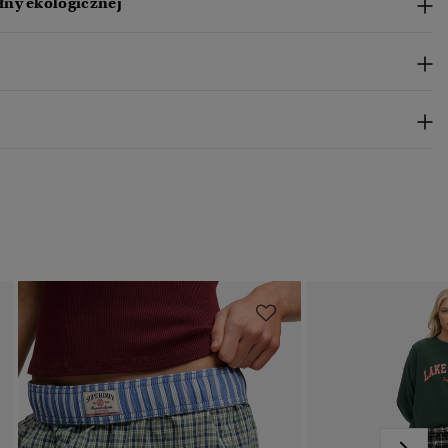
ny ekologicznej