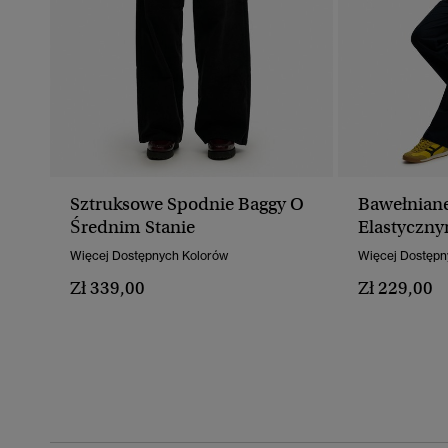
Sztruksowe Spodnie Baggy O
Bawełniane
Średnim Stanie
Elastyczn
Więcej Dostępnych Kolorów
Więcej Dostępn
Zł 339,00
Zł 229,00