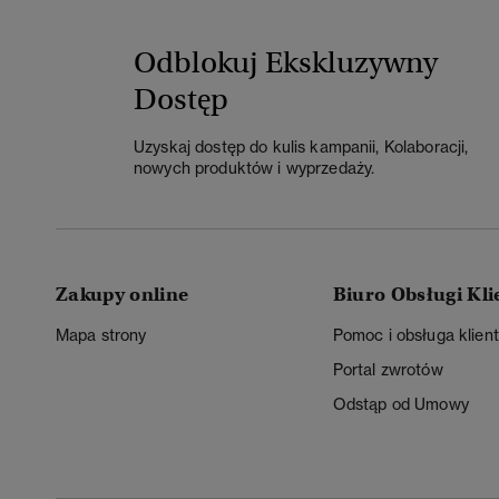
Odblokuj Ekskluzywny
Dostęp
Uzyskaj dostęp do kulis kampanii, Kolaboracji,
nowych produktów i wyprzedaży.
Zakupy online
Biuro Obsługi Kli
Mapa strony
Pomoc i obsługa klien
Portal zwrotów
Odstąp od Umowy