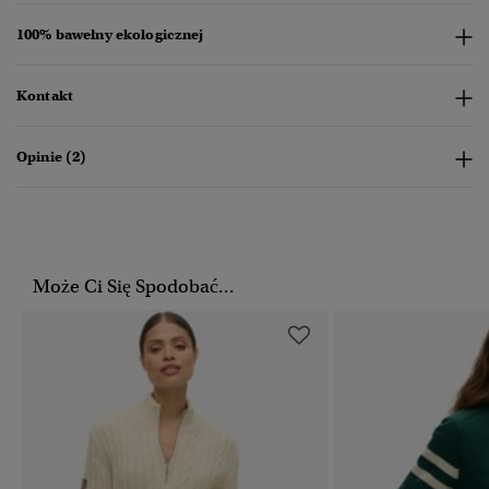
100% bawełny ekologicznej
Kontakt
Opinie (2)
Może Ci Się Spodobać...