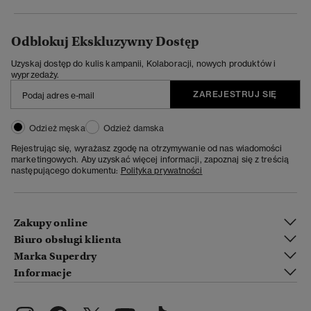
Odblokuj Ekskluzywny Dostęp
Uzyskaj dostęp do kulis kampanii, Kolaboracji, nowych produktów i
wyprzedaży.
ZAREJESTRUJ SIĘ
Odzież męska
Odzież damska
Rejestrując się, wyrażasz zgodę na otrzymywanie od nas wiadomości
marketingowych. Aby uzyskać więcej informacji, zapoznaj się z treścią
następującego dokumentu:
Polityka prywatności
Zakupy online
Biuro obsługi klienta
Marka Superdry
Informacje