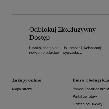
Odblokuj Ekskluzywny
Dostęp
Uzyskaj dostęp do kulis kampanii, Kolaboracji,
nowych produktów i wyprzedaży.
Zakupy online
Biuro Obsługi Kli
Mapa strony
Pomoc i obsługa klien
Portal zwrotów
Odstąp od Umowy