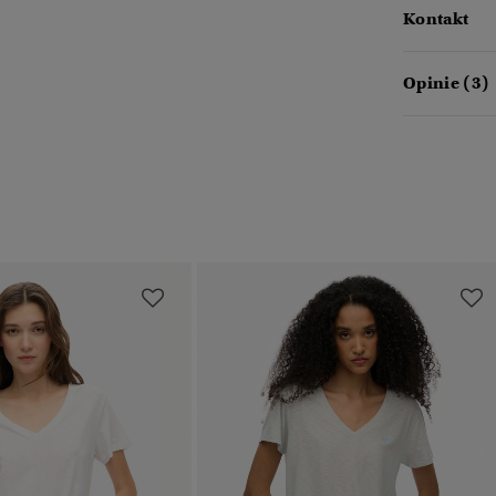
Kontakt
Opinie (3)