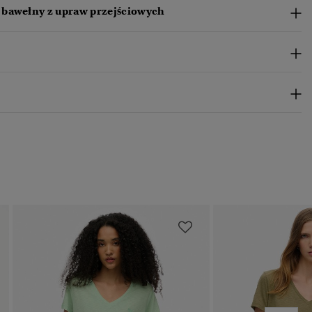
bawełny z upraw przejściowych