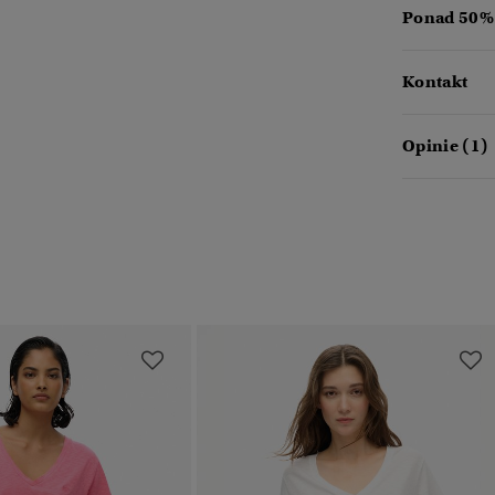
Ponad 50% 
Kontakt
Opinie (1)