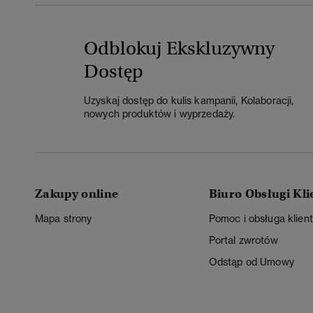
Odblokuj Ekskluzywny
Dostęp
Uzyskaj dostęp do kulis kampanii, Kolaboracji,
nowych produktów i wyprzedaży.
Zakupy online
Biuro Obsługi Kli
Mapa strony
Pomoc i obsługa klien
Portal zwrotów
Odstąp od Umowy