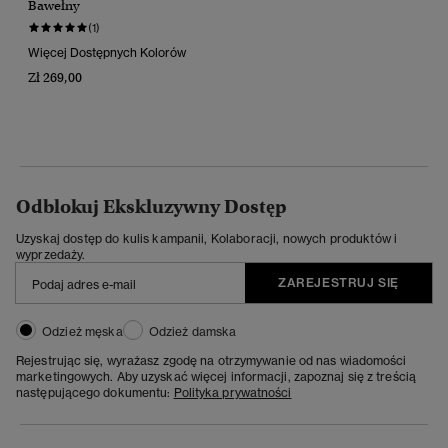
Bawełny
(1)
Więcej Dostępnych Kolorów
Zł 269,00
Odblokuj Ekskluzywny Dostęp
Uzyskaj dostęp do kulis kampanii, Kolaboracji, nowych produktów i
wyprzedaży.
ZAREJESTRUJ SIĘ
Odzież męska
Odzież damska
Rejestrując się, wyrażasz zgodę na otrzymywanie od nas wiadomości
marketingowych. Aby uzyskać więcej informacji, zapoznaj się z treścią
następującego dokumentu:
Polityka prywatności