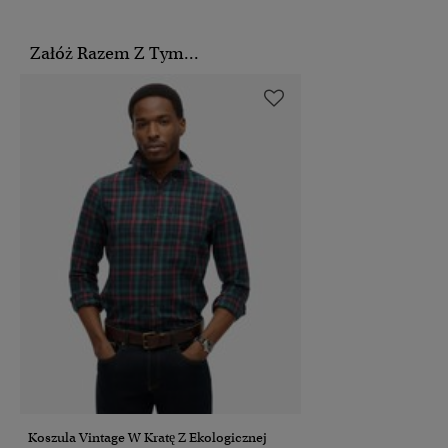
Załóż Razem Z Tym...
Koszula Vintage W Kratę Z Ekologicznej