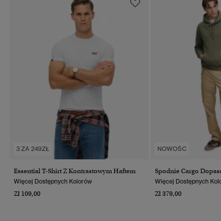
3 ZA 249ZŁ
NOWOŚC
Essential T-Shirt Z Kontrastowym Haftem
Spodnie Cargo Dopas
Więcej Dostępnych Kolorów
Więcej Dostępnych Kol
Zł 109,00
Zł 379,00