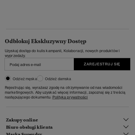
Odblokuj Ekskluzywny Dostęp
Uzyskaj dostęp do kulis kampanii, Kolaboracji, nowych produktów i
wyprzedaży.
ZAREJESTRUJ SIĘ
Odzież męska
Odzież damska
Rejestrując się, wyrażasz zgodę na otrzymywanie od nas wiadomości
marketingowych. Aby uzyskać więcej informacji, zapoznaj się z treścią
następującego dokumentu:
Polityka prywatności
Zakupy online
Biuro obsługi klienta
Marka Superdry