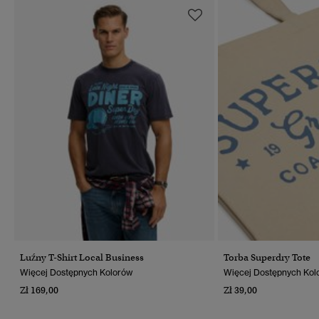
Luźny T-Shirt Local Business
Torba Superdry Tote
Więcej Dostępnych Kolorów
Więcej Dostępnych Kol
Zł 169,00
Zł 39,00