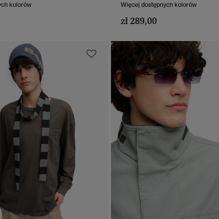
ych kolorów
Więcej dostępnych kolorów
zł 289,00