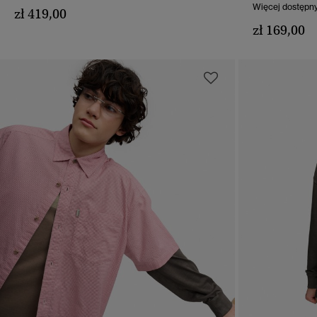
Więcej dostępn
zł 419,00
zł 169,00