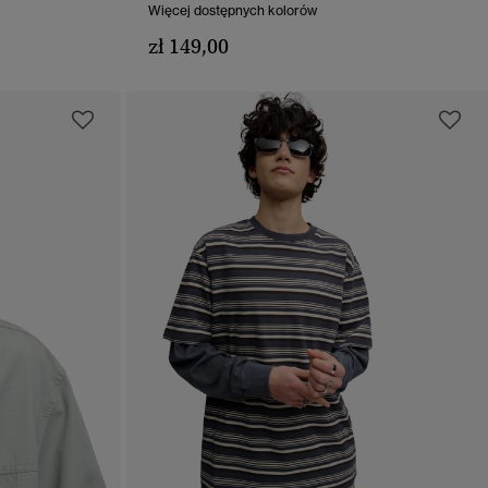
Więcej dostępnych kolorów
zł 149,00