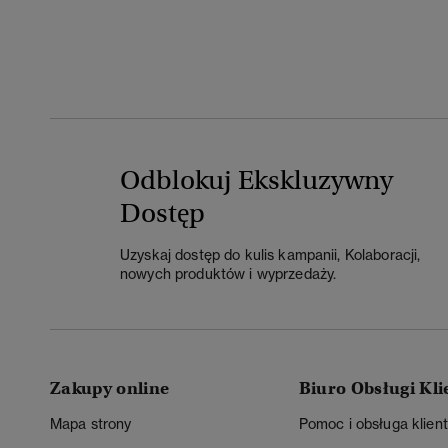
Odblokuj Ekskluzywny
Dostęp
Uzyskaj dostęp do kulis kampanii, Kolaboracji,
nowych produktów i wyprzedaży.
Zakupy online
Biuro Obsługi Kli
Mapa strony
Pomoc i obsługa klien