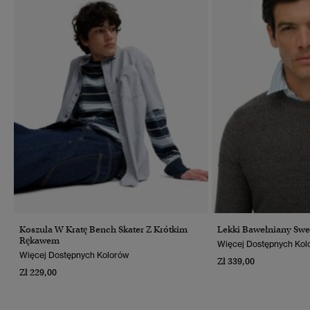
Koszula W Kratę Bench Skater Z Krótkim
Lekki Bawełniany Swe
Rękawem
Więcej Dostępnych Kol
Więcej Dostępnych Kolorów
Zł 339,00
Zł 229,00