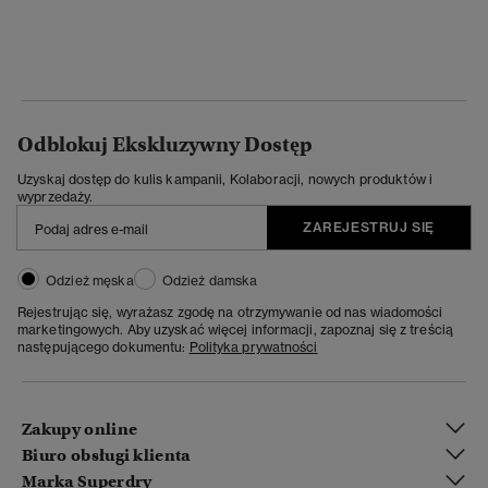
Odblokuj Ekskluzywny Dostęp
Uzyskaj dostęp do kulis kampanii, Kolaboracji, nowych produktów i
wyprzedaży.
ZAREJESTRUJ SIĘ
Odzież męska
Odzież damska
Rejestrując się, wyrażasz zgodę na otrzymywanie od nas wiadomości
marketingowych. Aby uzyskać więcej informacji, zapoznaj się z treścią
następującego dokumentu:
Polityka prywatności
Zakupy online
Biuro obsługi klienta
Marka Superdry