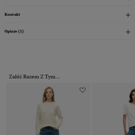
Kontakt
Opinie (1)
Załóż Razem Z Tym...