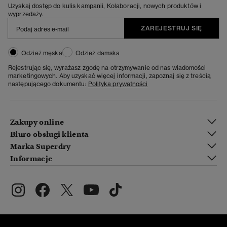
Uzyskaj dostęp do kulis kampanii, Kolaboracji, nowych produktów i
wyprzedaży.
ZAREJESTRUJ SIĘ
Odzież męska
Odzież damska
Rejestrując się, wyrażasz zgodę na otrzymywanie od nas wiadomości
marketingowych. Aby uzyskać więcej informacji, zapoznaj się z treścią
następującego dokumentu:
Polityka prywatności
Zakupy online
Biuro obsługi klienta
Marka Superdry
Informacje