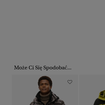
Może Ci Się Spodobać...