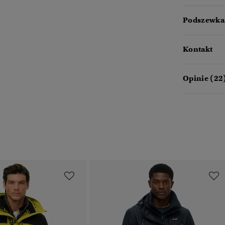
Podszewka 
Kontakt
Opinie (22