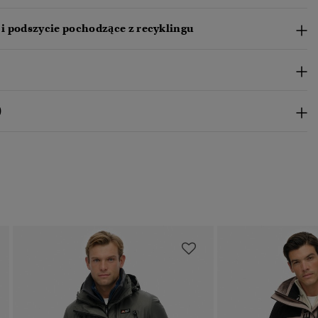
i podszycie pochodzące z recyklingu
)