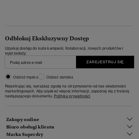
Odblokuj Ekskluzywny Dostęp
Uzyskaj dostęp do kulis kampanii, Kolaboracji, nowych produktów i
wyprzedaży.
ZAREJESTRUJ SIĘ
Odzież męska
Odzież damska
Rejestrując się, wyrażasz zgodę na otrzymywanie od nas wiadomości
marketingowych. Aby uzyskać więcej informacji, zapoznaj się z treścią
następującego dokumentu:
Polityka prywatności
Zakupy online
Biuro obsługi klienta
Marka Superdry