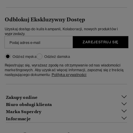
Odblokuj Ekskluzywny Dostęp
Uzyskaj dostęp do kulis kampanii, Kolaboracji, nowych produktów i
wyprzedaży.
ZAREJESTRUJ SIĘ
Odzież męska
Odzież damska
Rejestrując się, wyrażasz zgodę na otrzymywanie od nas wiadomości
marketingowych. Aby uzyskać więcej informacji, zapoznaj się z treścią
następującego dokumentu:
Polityka prywatności
Zakupy online
Biuro obsługi klienta
Marka Superdry
Informacje