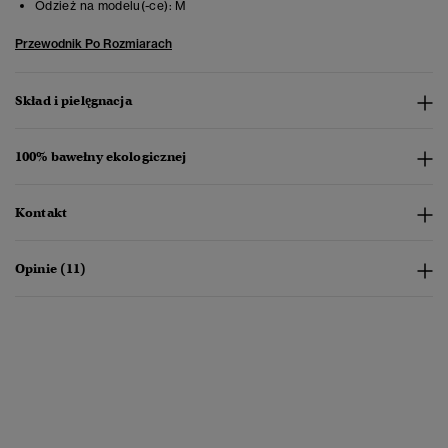
Odzież na modelu(-ce):
M
Przewodnik Po Rozmiarach
Skład i pielęgnacja
100% bawełny ekologicznej
Kontakt
Opinie (11)