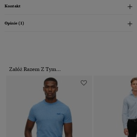
Kontakt
Opinie (1)
Załóż Razem Z Tym...