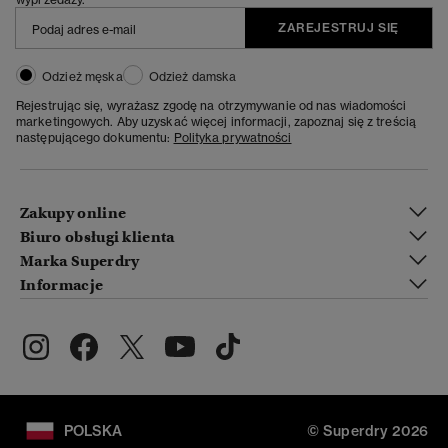
ZAREJESTRUJ SIĘ
Odzież męska
Odzież damska
Rejestrując się, wyrażasz zgodę na otrzymywanie od nas wiadomości
marketingowych. Aby uzyskać więcej informacji, zapoznaj się z treścią
następującego dokumentu:
Polityka prywatności
Zakupy online
Biuro obsługi klienta
Marka Superdry
Informacje
POLSKA
© Superdry 2026