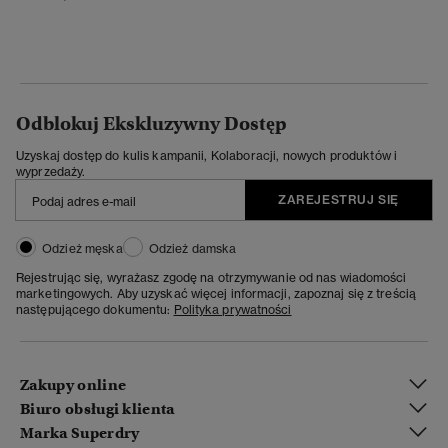
Odblokuj Ekskluzywny Dostęp
Uzyskaj dostęp do kulis kampanii, Kolaboracji, nowych produktów i
wyprzedaży.
ZAREJESTRUJ SIĘ
Odzież męska
Odzież damska
Rejestrując się, wyrażasz zgodę na otrzymywanie od nas wiadomości
marketingowych. Aby uzyskać więcej informacji, zapoznaj się z treścią
następującego dokumentu:
Polityka prywatności
Zakupy online
Biuro obsługi klienta
Marka Superdry