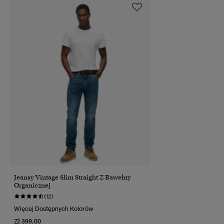
Jeansy Vintage Slim Straight Z Bawełny
Organicznej
(12)
Więcej Dostępnych Kolorów
Zł 399,00