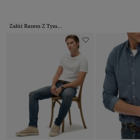
Załóż Razem Z Tym...