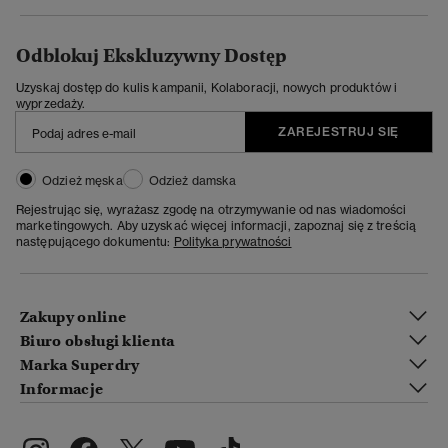
Odblokuj Ekskluzywny Dostęp
Uzyskaj dostęp do kulis kampanii, Kolaboracji, nowych produktów i
wyprzedaży.
ZAREJESTRUJ SIĘ
Odzież męska
Odzież damska
Rejestrując się, wyrażasz zgodę na otrzymywanie od nas wiadomości
marketingowych. Aby uzyskać więcej informacji, zapoznaj się z treścią
następującego dokumentu:
Polityka prywatności
Zakupy online
Biuro obsługi klienta
Marka Superdry
Informacje